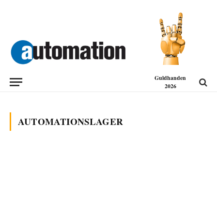
Guldhanden
2026
AUTOMATIONSLAGER