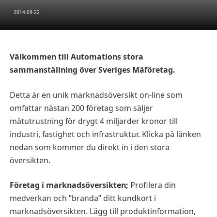
2014-09-22
Välkommen till Automations stora
sammanställning över Sveriges Mäföretag.
Detta är en unik marknadsöversikt on-line som
omfattar nästan 200 företag som säljer
mätutrustning för drygt 4 miljarder kronor till
industri, fastighet och infrastruktur. Klicka på länken
nedan som kommer du direkt in i den stora
översikten.
Företag i marknadsöversikten;
Profilera din
medverkan och ”branda” ditt kundkort i
marknadsöversikten. Lägg till produktinformation,