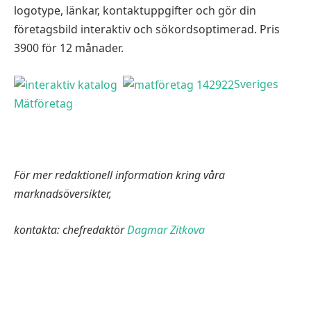
logotype, länkar, kontaktuppgifter och gör din
företagsbild interaktiv och sökordsoptimerad. Pris
3900 för 12 månader.
Sveriges
Mätföretag
För mer redaktionell information kring våra
marknadsöversikter,
kontakta: chefredaktör
Dagmar Zitkova